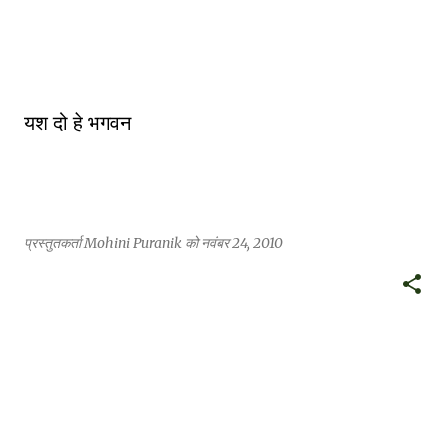
यश दो हे भगवन
प्रस्तुतकर्ता
Mohini Puranik
को
नवंबर 24, 2010