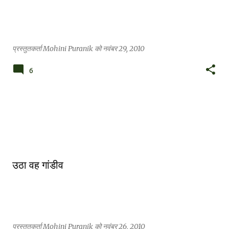
प्रस्तुतकर्ता
Mohini Puranik
को
नवंबर 29, 2010
6
उठा वह गांडीव
प्रस्तुतकर्ता
Mohini Puranik
को
नवंबर 26, 2010