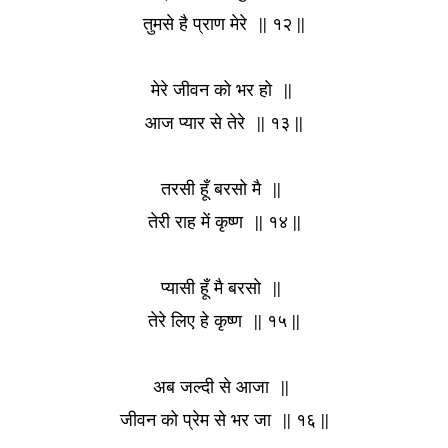
तुमसे है प्राण मेरे
|| १२ ||
मेरे जीवन को भर हो
||
आज प्यार से तेरे
|| १३ ||
तरसी हूँ बरसो मै
||
तेरी राह में कृष्ण
|| १४ ||
प्यासी हूँ मै बरसो
||
तेरे लिए हे कृष्ण
|| १५ ||
अब जल्दी से आजा
||
जीवन को प्रेम से भर जा
|| १६ ||