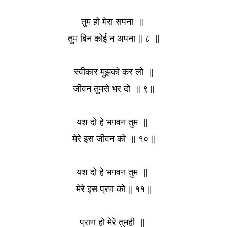
तुम हो मेरा सपना
||
तुम बिन कोई न अपना
|| ८ ||
स्वीकार मुझको कर लो
||
जीवन तुमसे भर दो
|| ९ ||
यश दो हे भगवन तुम
||
मेरे इस जीवन को
|| १० ||
यश दो हे भगवन तुम
||
मेरे इस प्रण को
|| ११ ||
प्राण हो मेरे तुमही
||