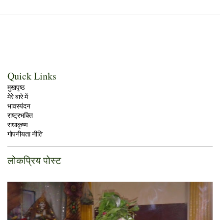
Quick Links
मुखपृष्ठ
मेरे बारे में
भावस्पंदन
राष्ट्रभक्ति
राधाकृष्ण
गोपनीयता नीति
लोकप्रिय पोस्ट