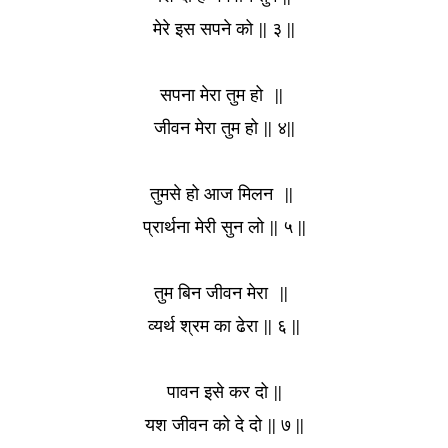
मेरे इस सपने को
|| ३ ||
सपना मेरा तुम हो
||
जीवन मेरा तुम हो
|| ४||
तुमसे हो आज मिलन
||
प्रार्थना मेरी सुन लो
|| ५ ||
तुम बिन जीवन मेरा
||
व्यर्थ श्रम का ढेरा
|| ६ ||
पावन इसे कर दो
||
यश जीवन को दे दो
|| ७ ||