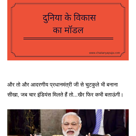
और तो और आदरणीय प्रधानमंत्री जी से चुटकुले भी बनाना
,
सीखा
जब चार इंडियंस मिलते हैं तो...खैर फिर कभी बताऊंगी।