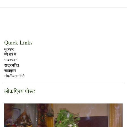
Quick Links
मुखपृष्ठ
मेरे बारे में
भावस्पंदन
राष्ट्रभक्ति
राधाकृष्ण
गोपनीयता नीति
लोकप्रिय पोस्ट