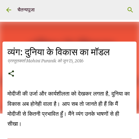
सीधे मुख्य सामग्री पर जाएं
चैतन्यपूजा
व्यंग: दुनिया के विकास का मॉडल
प्रस्तुतकर्ता
Mohini Puranik
को
जून 15, 2016
मोदीजी की उर्जा और कार्यशीलता को देखकर लगता है, दुनिया का
विकास अब होनेही वाला है
।
आप सब तो जानते ही हैं कि मैं
मोदीजी से कितनी प्रभावित हुँ। मैंने व्यंग उनके भाषणों से ही
सीखा।