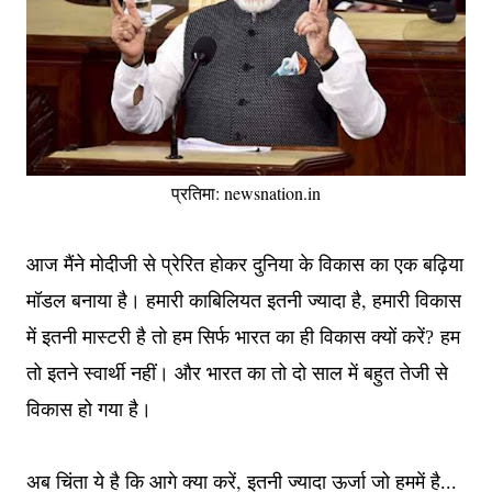
प्रतिमा: newsnation.in
आज मैंने मोदीजी से प्रेरित होकर दुनिया के विकास का एक बढ़िया
,
मॉडल बनाया है। हमारी काबिलियत इतनी ज्यादा है
हमारी विकास
में इतनी मास्टरी है तो हम सिर्फ भारत का ही विकास क्यों करें?
हम
तो इतने स्वार्थी नहीं। और भारत का तो दो साल में बहुत तेजी से
विकास हो गया है।
,
अब चिंता ये है कि आगे क्या करें
इतनी ज्यादा ऊर्जा जो हममें है...