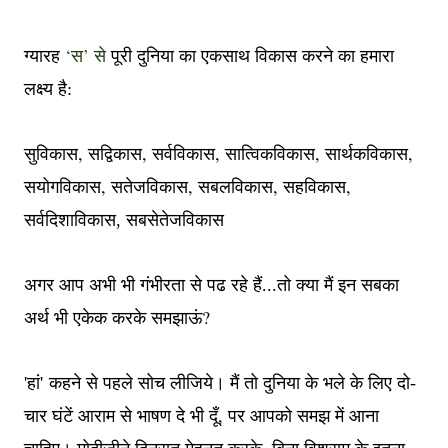
‘
’
ग्यारह
स
से
पूरी दुनिया का एकसाथ विकास करने का हमारा
लक्ष्य है:
,
,
,
,
,
सुविकास
सद्विकास
सर्वविकास
सात्विकविकास
सार्थकविकास
,
,
,
,
सयोगविकास
सतेजविकास
सबलविकास
सहविकास
सर्वदिशाविकास, सबसेतेजविकास
अगर आप अभी भी गंभीरता से पढ रहे हैं...तो क्या मैं इन सबका
?
अर्थ भी एकेक करके समझाऊं
'हां'
कहने से पहले सोच लीजिये। मैं तो दुनिया के भले के लिए दो-
,
चार घंटें आराम से भाषण दे भी दूँ
पर आपको समझ में आना