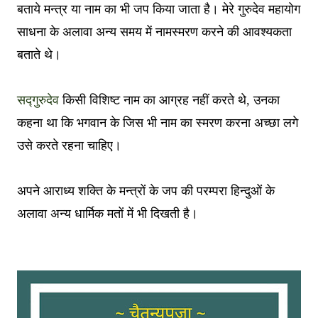
बताये मन्त्र या नाम का भी जप किया जाता है
।
मेरे गुरुदेव महायोग
साधना के अलावा अन्य समय में नामस्मरण करने की आवश्यकता
बताते थे
।
सद्गुरुदेव
किसी विशिष्ट नाम का आग्रह नहीं करते थे, उनका
कहना था कि भगवान के जिस भी नाम का स्मरण करना अच्छा लगे
उसे करते रहना चाहिए
।
अपने आराध्य शक्ति के मन्त्रों के जप की परम्परा हिन्दुओं के
अलावा अन्य धार्मिक मतों में भी दिखती है
।