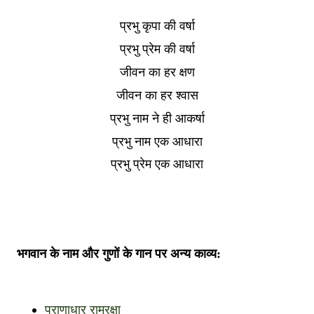
प्रभु कृपा की वर्षा
प्रभु प्रेम की वर्षा
जीवन का हर क्षण
जीवन का हर श्वास
प्रभु नाम ने ही आकर्षा
प्रभु नाम एक आधारा
प्रभु प्रेम एक आधारा
भगवान के नाम और गुणों के गान पर अन्य काव्य:
प्राणाधार रामरक्षा