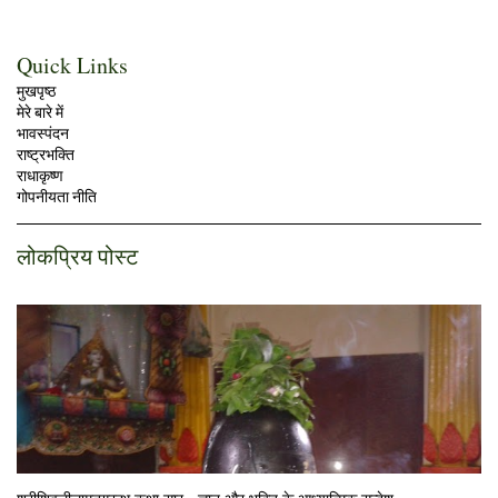
Quick Links
मुखपृष्ठ
मेरे बारे में
भावस्पंदन
राष्ट्रभक्ति
राधाकृष्ण
गोपनीयता नीति
लोकप्रिय पोस्ट