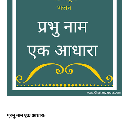
प्रभु नाम एक आधारा: