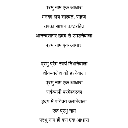
प्रभु नाम एक आधारा
,
मनका लय शाश्वत
सहज
तपका साधन कष्टरहित
आनन्दसागर हृदय से उमड़नेवाला
प्रभु नाम एक आधारा
प्रभु प्रेम स्वयं निभानेवाला
शोक-क्लेश को हरनेवाला
प्रभु नाम एक आधारा
सर्वव्यापी परमेश्वरका
हृदय में परिचय करानेवाला
एक प्रभु नाम
प्रभु नाम ही बस एक आधारा