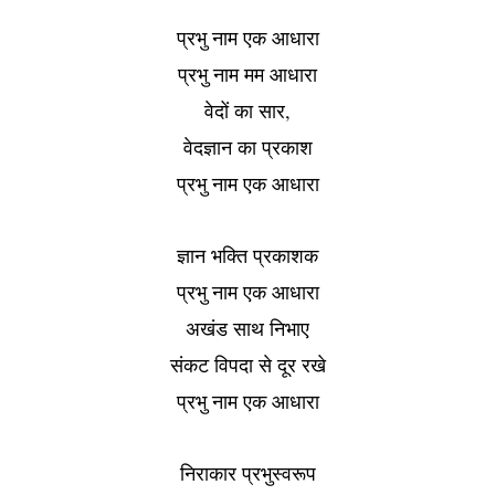
प्रभु नाम एक आधारा
प्रभु नाम मम आधारा
,
वेदों का सार
वेदज्ञान का प्रकाश
प्रभु नाम एक आधारा
ज्ञान भक्ति प्रकाशक
प्रभु नाम एक आधारा
अखंड साथ निभाए
संकट विपदा से दूर रखे
प्रभु नाम एक आधारा
निराकार प्रभुस्वरूप