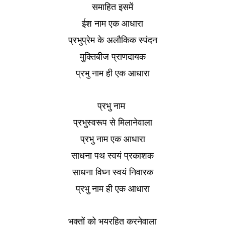
समाहित इसमें
ईश नाम एक आधारा
प्रभुप्रेम के अलौकिक स्पंदन
मुक्तिबीज प्राणदायक
प्रभु नाम ही एक आधारा
प्रभु नाम
प्रभुस्वरूप से मिलानेवाला
प्रभु नाम एक आधारा
साधना पथ स्वयं प्रकाशक
साधना विघ्न स्वयं निवारक
प्रभु नाम ही एक आधारा
भक्तों को भयरहित करनेवाला