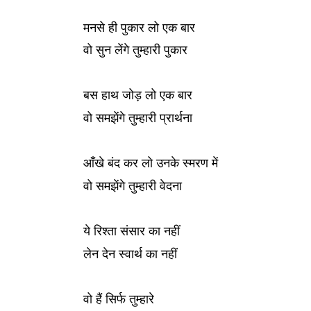
मनसे ही पुकार लो एक बार
वो सुन लेंगे तुम्हारी पुकार
बस हाथ जोड़ लो एक बार
वो समझेंगे तुम्हारी प्रार्थना
आँखे बंद कर लो उनके स्मरण में
वो समझेंगे तुम्हारी वेदना
ये रिश्ता संसार का नहीं
लेन देन स्वार्थ का नहीं
वो हैं सिर्फ तुम्हारे