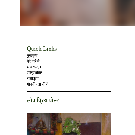
Quick Links
मुखपृष्ठ
मेरे बारे में
भावस्पंदन
राष्ट्रभक्ति
राधाकृष्ण
गोपनीयता नीति
लोकप्रिय पोस्ट