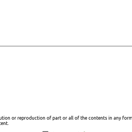
tion or reproduction of part or all of the contents in any form 
tent.