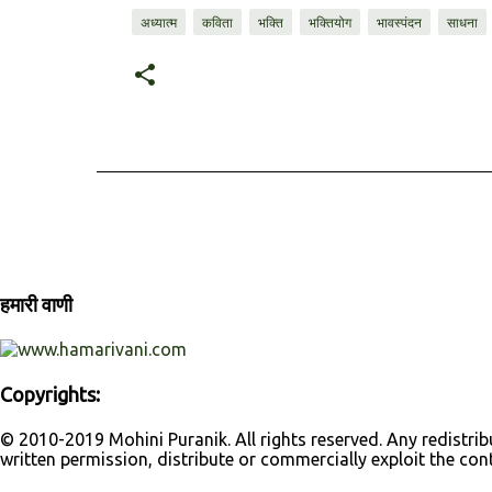
अध्यात्म
कविता
भक्ति
भक्तियोग
भावस्पंदन
साधना
हमारी वाणी
Copyrights:
© 2010-2019 Mohini Puranik. All rights reserved. Any redistribu
written permission, distribute or commercially exploit the con