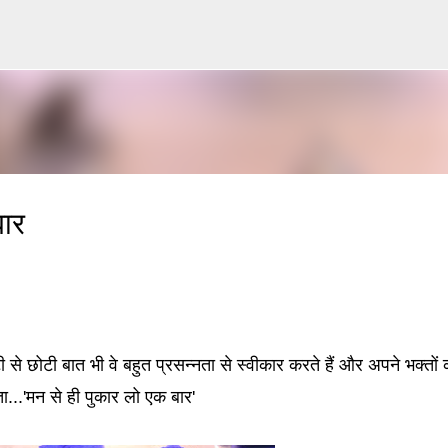
सीधे मुख्य सामग्री पर जाएं
बार
से छोटी बात भी वे बहुत प्रसन्नता से स्वीकार करते हैं और अपने भक्तों 
ा...'मन से ही पुकार लो एक बार'