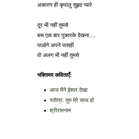
अकारण ही कृपालु सुहृद प्यारे
दूर भी नहीं तुमसे
बस एक बार पुकारके देखना....
पाओगे अपने पासही
वो अलग भी नहीं तुमसे
भक्तिमय कविताएँ:
आज मैंने ईश्वर देखा
स्तोत्र: तुम मेरे साथ हो
श्रीरामनाम