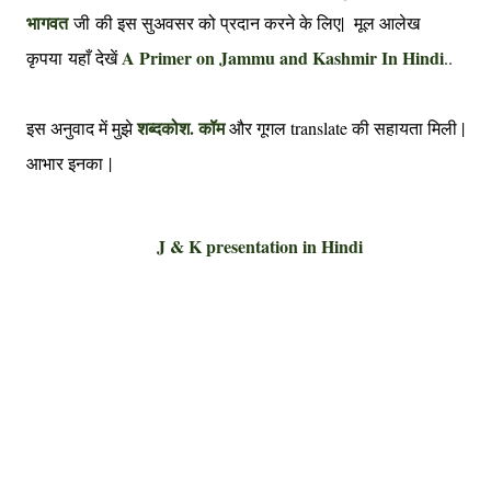
भागवत
जी की इस सुअवसर को प्रदान करने के लिए| मूल आलेख
A Primer on Jammu and Kashmir In Hindi
कृपया यहाँ देखें
..
शब्दकोश. कॉम
इस अनुवाद में मुझे
और गूगल translate की सहायता मिली |
आभार इनका |
J & K presentation in Hindi