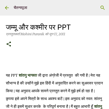
सीधे मुख्य सामग्री पर जाएं
चैतन्यपूजा
जम्मू और कश्मीर पर PPT
प्रस्तुतकर्ता
Mohini Puranik
को
जून 17, 2011
शांतनु भागवत
यह PPT
जी द्वारा अंग्रेजी में प्रस्तुत की गयी है | मेरा यह
सौभाग्य है की उन्होंने मुझे इस हिंदी में अनुवादिंत करने का सुअवसर प्रदान
किया | यह अनुवाद आपके सामने प्रस्तुत करने में मुझे हर्ष हो रहा है |
कृपया इसे अपने मित्रों के साथ अवश्य बाटें | इस अनुवाद को स्वत: शांतनु
शांतनु
जी ने ही इसमें सुधार करके के परिपूर्ण बनाया है | मैं बहुत आभारी हूँ